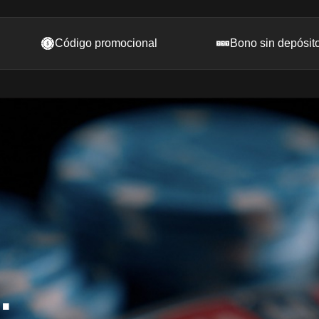
Código promocional
Bono sin depósit
.