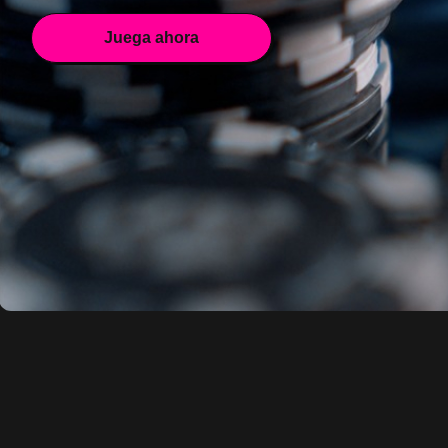
Juega ahora