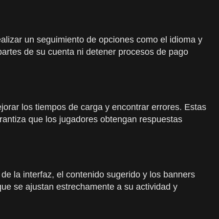
ealizar un seguimiento de opciones como el idioma y
 partes de su cuenta ni detener procesos de pago
jorar los tiempos de carga y encontrar errores. Estas
arantiza que los jugadores obtengan respuestas
e la interfaz, el contenido sugerido y los banners
que se ajustan estrechamente a su actividad y