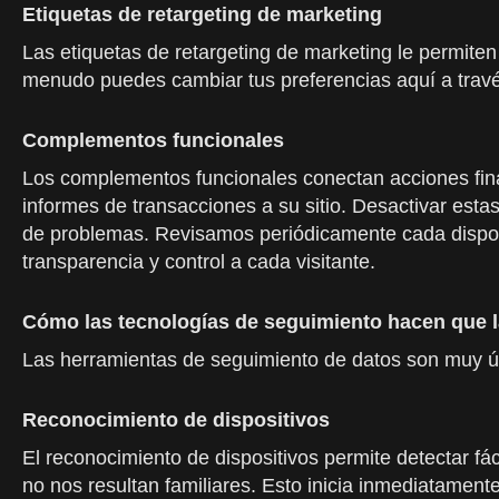
Etiquetas de retargeting de marketing
Las etiquetas de retargeting de marketing le permiten
menudo puedes cambiar tus preferencias aquí a través 
Complementos funcionales
Los complementos funcionales conectan acciones fina
informes de transacciones a su sitio. Desactivar esta
de problemas. Revisamos periódicamente cada dispos
transparencia y control a cada visitante.
Cómo las tecnologías de seguimiento hacen que 
Las herramientas de seguimiento de datos son muy útil
Reconocimiento de dispositivos
El reconocimiento de dispositivos permite detectar f
no nos resultan familiares. Esto inicia inmediatament