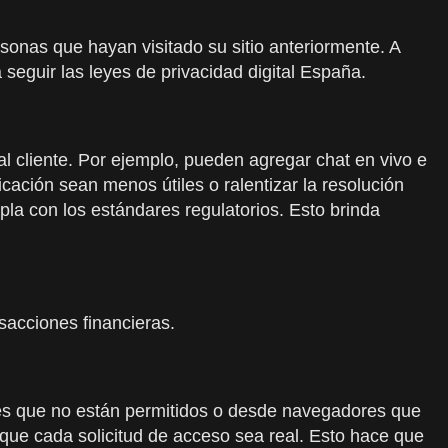
rsonas que hayan visitado su sitio anteriormente. A
seguir las leyes de privacidad digital España.
 cliente. Por ejemplo, pueden agregar chat en vivo e
cación sean menos útiles o ralentizar la resolución
a con los estándares regulatorios. Esto brinda
sacciones financieras.
ares que no están permitidos o desde navegadores que
 que cada solicitud de acceso sea real. Esto hace que